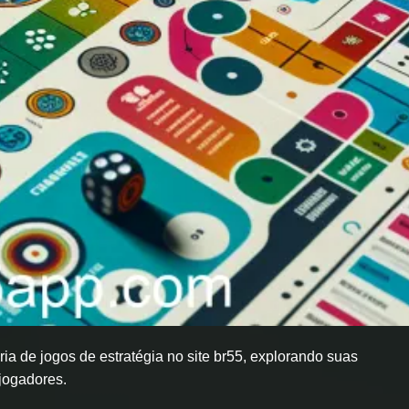
ia de jogos de estratégia no site br55, explorando suas
 jogadores.