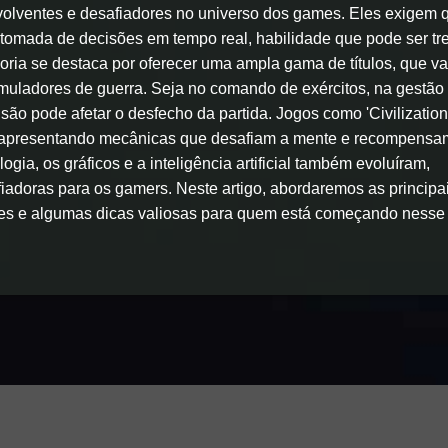
volventes e desafiadores no universo dos games. Eles exigem 
e tomada de decisões em tempo real, habilidade que pode ser tr
goria se destaca por oferecer uma ampla gama de títulos, que v
imuladores de guerra. Seja no comando de exércitos, na gestão
são pode afetar o desfecho da partida. Jogos como 'Civilization
s, apresentando mecânicas que desafiam a mente e recompensa
ia, os gráficos e a inteligência artificial também evoluíram,
iadoras para os gamers. Neste artigo, abordaremos as principa
ações e algumas dicas valiosas para quem está começando nesse