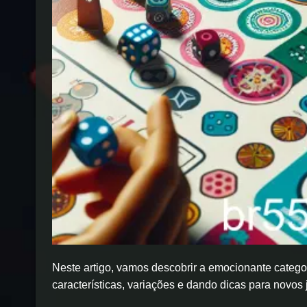
Neste artigo, vamos descobrir a emocionante categor
características, variações e dando dicas para novos