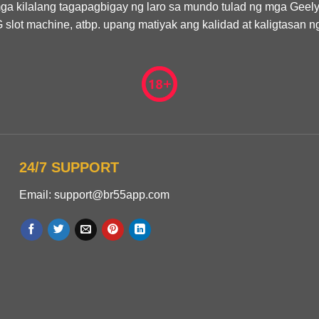
ga kilalang tagapagbigay ng laro sa mundo tulad ng mga Geely
 slot machine, atbp. upang matiyak ang kalidad at kaligtasan 
24/7 SUPPORT
Email: support@br55app.com